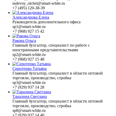
nulevoy_otchet@smart-white.ru
+7 (495) 120-38-39
Александрова Елена
Руководитель дополнительного офиса
sp1@smart-white.ru
+7 (968) 927 15 42
Ракова Ольга
Главный бухгалтер, специалист по работе с
иностранными представительствами
sp2@smart-white.ru
+7 (968) 927 15 48
Сиротенко Татьяна
Главный бухгалтер, специалист в области оптовой
торговли, производство, стройка
sp3@smart-white.ru
+7 (929) 937 14 28
Таралина Светлана
Главный бухгалтер, специалист в области оптовой
торговли, производство, стройка
sp8@smart-white.ru
+7 (929) 937 14 40