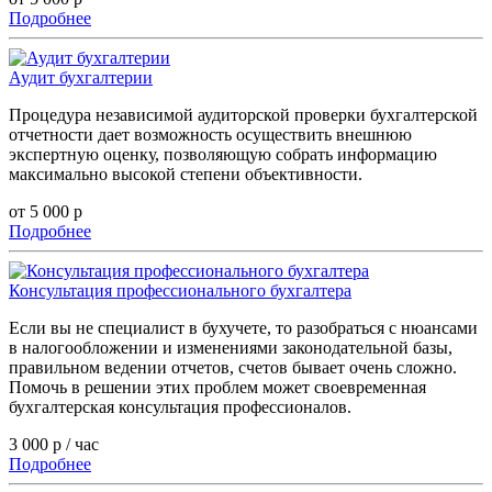
Подробнее
Аудит бухгалтерии
Процедура независимой аудиторской проверки бухгалтерской
отчетности дает возможность осуществить внешнюю
экспертную оценку, позволяющую собрать информацию
максимально высокой степени объективности.
от 5 000 р
Подробнее
Консультация профессионального бухгалтера
Если вы не специалист в бухучете, то разобраться с нюансами
в налогообложении и изменениями законодательной базы,
правильном ведении отчетов, счетов бывает очень сложно.
Помочь в решении этих проблем может своевременная
бухгалтерская консультация профессионалов.
3 000 р / час
Подробнее