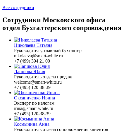
Все сотрудники
Сотрудники Московского офиса
отдел Бухгалтерского сопровождения
Николаева Татьяна
Руководитель, главный бухгалтер
nikolaeva@smart-white.ru
+7 (499) 394 21 00
Лапшова Юлия
Руководитель отдела продаж
welcome@smart-white.ru
+7 (495) 120-38-39
Оксаниченко Ирина
Эксперт по налогам
irina@smart-white.ru
+7 (495) 120-38-39
Космынина Анна
Руководитель отдела сопровождения клиентов