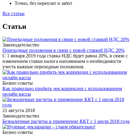
Точно, без переплат и забот
Все статьи
Статьи
Законодательство
Переходные положения в связи с новой ставкой НДС 20%
С 1 января 2019 года ставка НДС будет равна 20%, в связи с
изменением ставки налога напоминаем о необходимости
учесть важные переходные положения.
Бизнес-советы
Как правильно пробить чек коррекции с использованием
онлайн кассы
21 августа 2018
Законодательство
Безналичные расчеты и применение ККТ с 1 июля 2018 года
Бизнес-советы