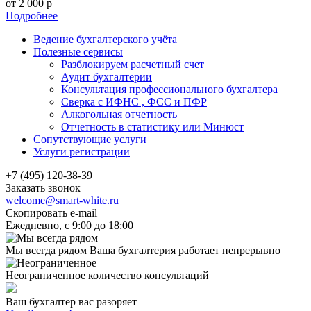
от 2 000 р
Подробнее
Ведение бухгалтерского учёта
Полезные сервисы
Разблокируем расчетный счет
Аудит бухгалтерии
Консультация профессионального бухгалтера
Сверка с ИФНС , ФСС и ПФР
Алкогольная отчетность
Отчетность в статистику или Минюст
Сопутствующие услуги
Услуги регистрации
+7 (495) 120-38-39
Заказать звонок
welcome@smart-white.ru
Скопировать e-mail
Ежедневно, с 9:00 до 18:00
Мы всегда рядом
Ваша бухгалтерия работает непрерывно
Неограниченное
количество консультаций
Ваш бухгалтер вас разоряет