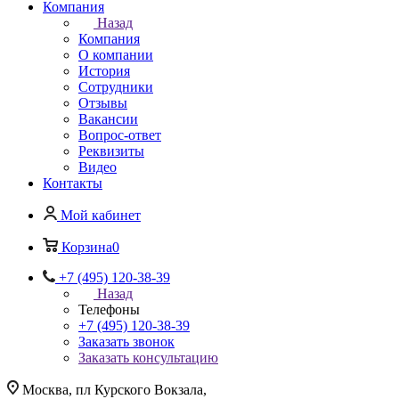
Компания
Назад
Компания
О компании
История
Сотрудники
Отзывы
Вакансии
Вопрос-ответ
Реквизиты
Видео
Контакты
Мой кабинет
Корзина
0
+7 (495) 120-38-39
Назад
Телефоны
+7 (495) 120-38-39
Заказать звонок
Заказать консультацию
Москва, пл Курского Вокзала,