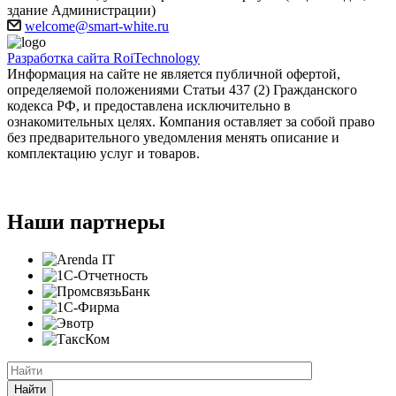
здание Администрации)
welcome@smart-white.ru
Разработка сайта RoiTechnology
Информация на сайте не является публичной офертой,
определяемой положениями Статьи 437 (2) Гражданского
кодекса РФ, и предоставлена исключительно в
ознакомительных целях. Компания оставляет за собой право
без предварительного уведомления менять описание и
комплектацию услуг и товаров.
Наши партнеры
Найти