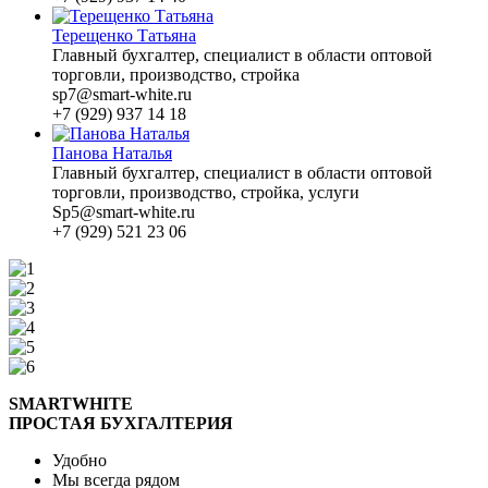
Терещенко Татьяна
Главный бухгалтер, специалист в области оптовой
торговли, производство, стройка
sp7@smart-white.ru
+7 (929) 937 14 18
Панова Наталья
Главный бухгалтер, специалист в области оптовой
торговли, производство, стройка, услуги
Sp5@smart-white.ru
+7 (929) 521 23 06
SMARTWHITE
ПРОСТАЯ БУХГАЛТЕРИЯ
Удобно
Мы всегда рядом