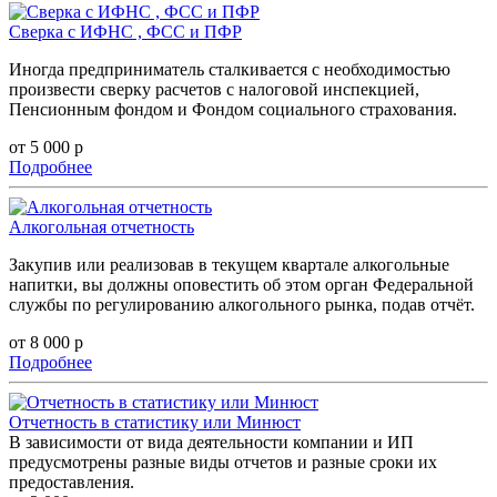
Сверка с ИФНС , ФСС и ПФР
Иногда предприниматель сталкивается с необходимостью
произвести сверку расчетов с налоговой инспекцией,
Пенсионным фондом и Фондом социального страхования.
от 5 000 р
Подробнее
Алкогольная отчетность
Закупив или реализовав в текущем квартале алкогольные
напитки, вы должны оповестить об этом орган Федеральной
службы по регулированию алкогольного рынка, подав отчёт.
от 8 000 р
Подробнее
Отчетность в статистику или Минюст
В зависимости от вида деятельности компании и ИП
предусмотрены разные виды отчетов и разные сроки их
предоставления.