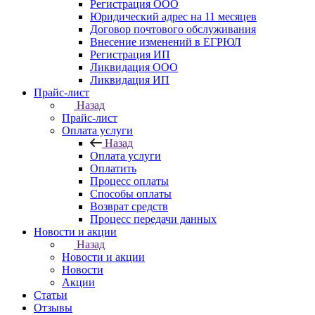
Регистрация ООО
Юридический адрес на 11 месяцев
Договор почтового обслуживания
Внесение изменений в ЕГРЮЛ
Регистрация ИП
Ликвидация ООО
Ликвидация ИП
Прайс-лист
Назад
Прайс-лист
Оплата услуги
Назад
Оплата услуги
Оплатить
Процесс оплаты
Способы оплаты
Возврат средств
Процесс передачи данных
Новости и акции
Назад
Новости и акции
Новости
Акции
Статьи
Отзывы