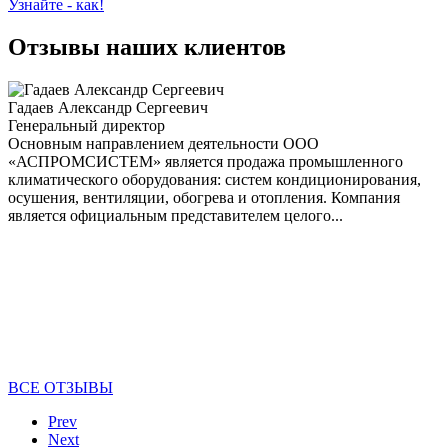
Узнайте - как!
Отзывы наших клиентов
Гадаев Александр Сергеевич
Генеральный директор
Основным направлением деятельности ООО
«АСПРОМСИСТЕМ» является продажа промышленного
климатического оборудования: систем кондиционирования,
осушения, вентиляции, обогрева и отопления. Компания
является официальным представителем целого...
ВСЕ ОТЗЫВЫ
Prev
Next