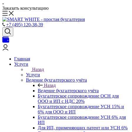
Заказать консультацию
+7 (495) 120-38-39
Главная
Услуги
Назад
Услуги
Ведение бухгалтерского учёта
Назад
Ведение бухгалтерского учёта
Бухгалтерское сопровождение ОСН для
ООО и ИП с НДС 20%
Бухгалтерское сопровождение УСН 15% и
6% для ООО и ИП
Бухгалтерское сопровождение УСН 6% для
ИП
Для ИП, применяющих патент или УСН 6%